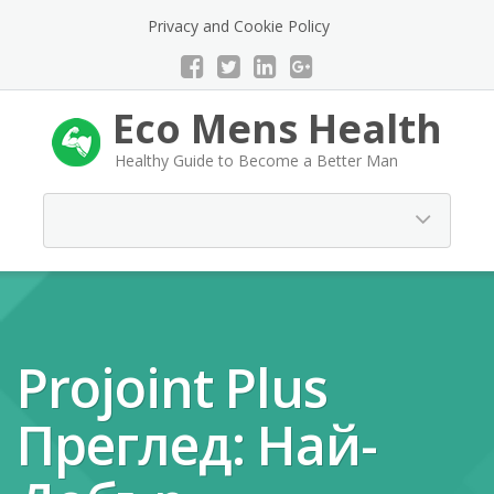
Privacy and Cookie Policy
Eco Mens Health
Healthy Guide to Become a Better Man
Projoint Plus
Преглед: Най-