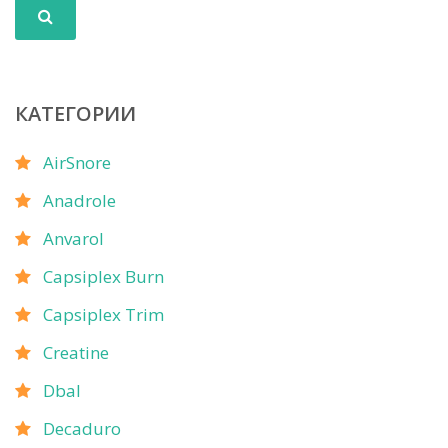
КАТЕГОРИИ
AirSnore
Anadrole
Anvarol
Capsiplex Burn
Capsiplex Trim
Creatine
Dbal
Decaduro