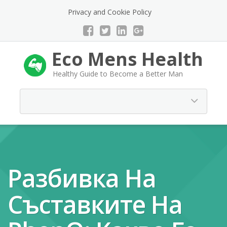
Privacy and Cookie Policy
Eco Mens Health
Healthy Guide to Become a Better Man
Разбивка На
Съставките На