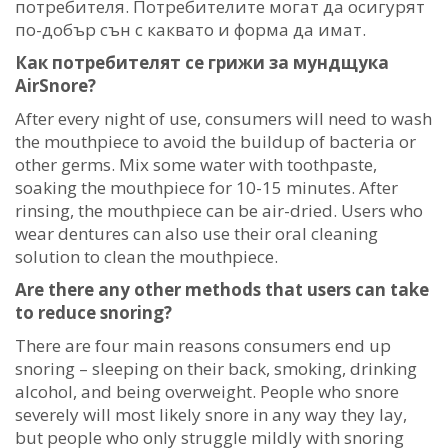
потребителя. Потребителите могат да осигурят
по-добър сън с каквато и форма да имат.
Как потребителят се грижи за мундщука
AirSnore?
After every night of use, consumers will need to wash
the mouthpiece to avoid the buildup of bacteria or
other germs. Mix some water with toothpaste,
soaking the mouthpiece for 10-15 minutes. After
rinsing, the mouthpiece can be air-dried. Users who
wear dentures can also use their oral cleaning
solution to clean the mouthpiece.
Are there any other methods that users can take
to reduce snoring?
There are four main reasons consumers end up
snoring – sleeping on their back, smoking, drinking
alcohol, and being overweight. People who snore
severely will most likely snore in any way they lay,
but people who only struggle mildly with snoring