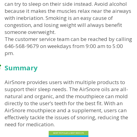
can try to sleep on their side instead. Avoid alcohol
because it makes the muscles relax near the airways
with inebriation. Smoking is an easy cause of
congestion, and losing weight will always benefit
someone overweight.
The customer service team can be reached by calling
646-568-9679 on weekdays from 9:00 am to 5:00
pm.
Summary
AirSnore provides users with multiple products to
support their sleep needs. The AirSnore oils are all-
natural and organic, and the mouthpiece can mold
directly to the user’s teeth for the best fit. With an
AirSnore mouthpiece and a supplement, users can
effectively tackle the issues of snoring, reducing the
need for medication.