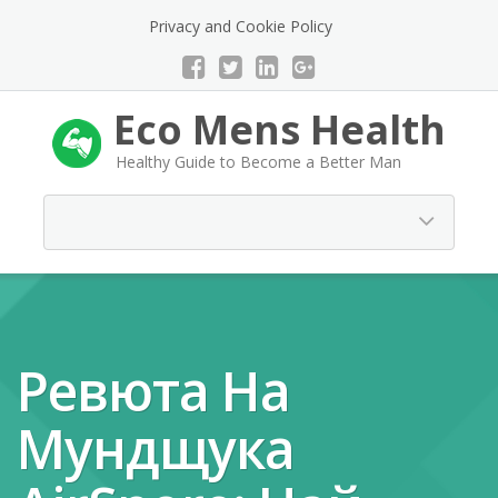
Privacy and Cookie Policy
Eco Mens Health
Healthy Guide to Become a Better Man
Ревюта На
Мундщука