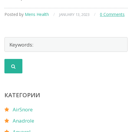
Posted by
Mens Health
/
/
0 Comments
JANUARY 13, 2023
КАТЕГОРИИ
AirSnore
Anadrole
Anvarol